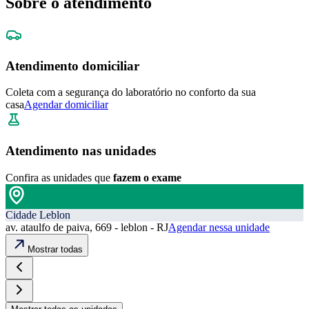
Sobre o atendimento
Atendimento domiciliar
Coleta com a segurança do laboratório no conforto da sua
casa
Agendar domiciliar
Atendimento nas unidades
Confira as unidades que
fazem o exame
Cidade Leblon
av. ataulfo de paiva, 669 - leblon - RJ
Agendar nessa unidade
Mostrar todas