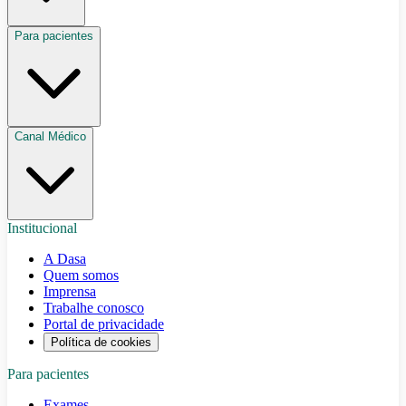
Para pacientes
Canal Médico
Institucional
A Dasa
Quem somos
Imprensa
Trabalhe conosco
Portal de privacidade
Política de cookies
Para pacientes
Exames