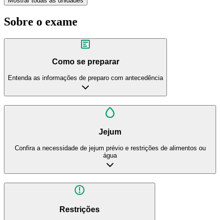
Mostrar todas as unidades
Sobre o exame
Como se preparar
Entenda as informações de preparo com antecedência
Jejum
Confira a necessidade de jejum prévio e restrições de alimentos ou
água
Restrições