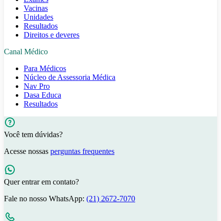
Vacinas
Unidades
Resultados
Direitos e deveres
Canal Médico
Para Médicos
Núcleo de Assessoria Médica
Nav Pro
Dasa Educa
Resultados
Você tem dúvidas?
Acesse nossas
perguntas frequentes
Quer entrar em contato?
Fale no nosso WhatsApp:
(21) 2672-7070