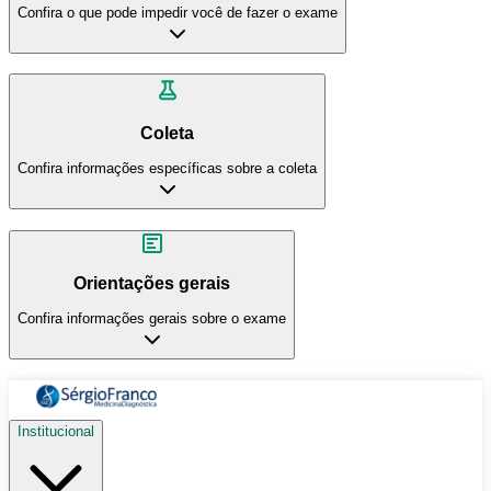
Confira o que pode impedir você de fazer o exame
Coleta
Confira informações específicas sobre a coleta
Orientações gerais
Confira informações gerais sobre o exame
Institucional