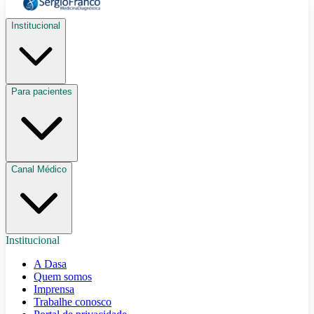
Institucional
Para pacientes
Canal Médico
Institucional
A Dasa
Quem somos
Imprensa
Trabalhe conosco