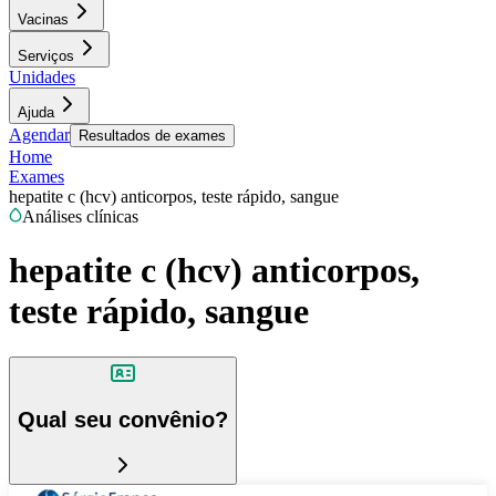
Vacinas
Serviços
Unidades
Ajuda
Agendar
Resultados de exames
Home
Exames
hepatite c (hcv) anticorpos, teste rápido, sangue
Análises clínicas
hepatite c (hcv) anticorpos,
teste rápido, sangue
Qual seu convênio?