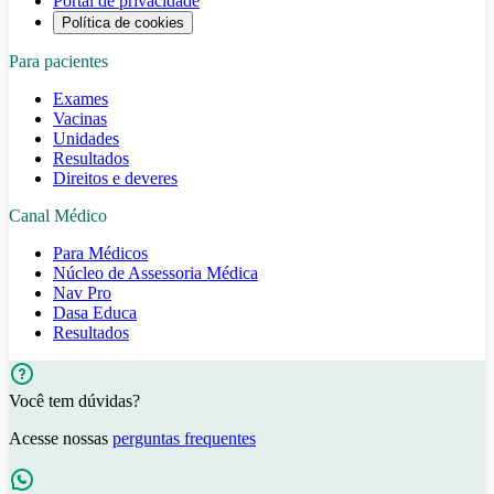
Portal de privacidade
Política de cookies
Para pacientes
Exames
Vacinas
Unidades
Resultados
Direitos e deveres
Canal Médico
Para Médicos
Núcleo de Assessoria Médica
Nav Pro
Dasa Educa
Resultados
Você tem dúvidas?
Acesse nossas
perguntas frequentes