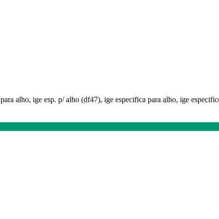
para alho, ige esp. p/ alho (df47), ige especifica para alho, ige especific