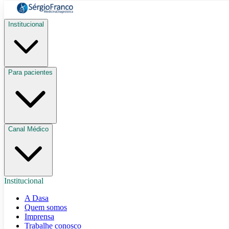
Institucional
Para pacientes
Canal Médico
Institucional
A Dasa
Quem somos
Imprensa
Trabalhe conosco