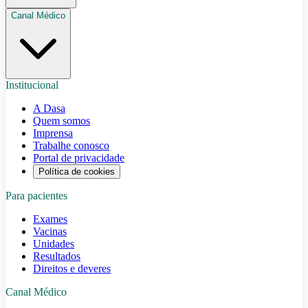
Canal Médico
Institucional
A Dasa
Quem somos
Imprensa
Trabalhe conosco
Portal de privacidade
Política de cookies
Para pacientes
Exames
Vacinas
Unidades
Resultados
Direitos e deveres
Canal Médico