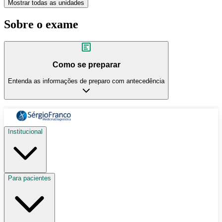
Mostrar todas as unidades
Sobre o exame
Como se preparar
Entenda as informações de preparo com antecedência
Institucional
Para pacientes