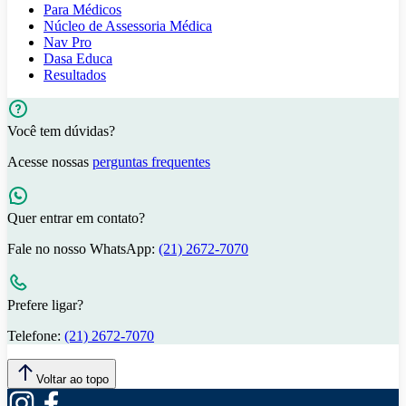
Para Médicos
Núcleo de Assessoria Médica
Nav Pro
Dasa Educa
Resultados
Você tem dúvidas?
Acesse nossas
perguntas frequentes
Quer entrar em contato?
Fale no nosso WhatsApp:
(21) 2672-7070
Prefere ligar?
Telefone:
(21) 2672-7070
Voltar ao topo