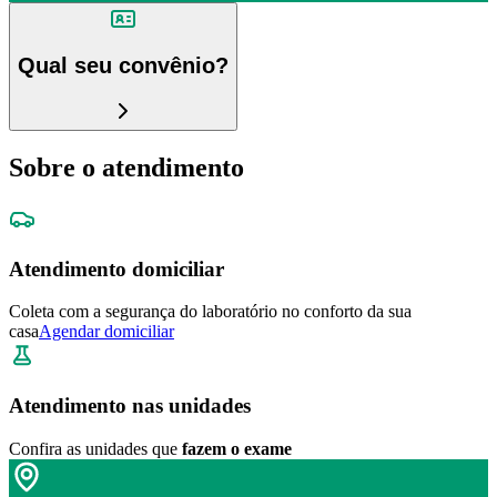
Qual seu convênio?
Sobre o atendimento
Atendimento domiciliar
Coleta com a segurança do laboratório no conforto da sua
casa
Agendar domiciliar
Atendimento nas unidades
Confira as unidades que
fazem o exame