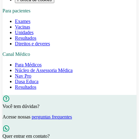
Para pacientes
Exames
Vacinas
Unidades
Resultados
Direitos e deveres
Canal Médico
Para Médicos
Núcleo de Assessoria Médica
Nav Pro
Dasa Educa
Resultados
Você tem dúvidas?
Acesse nossas
perguntas frequentes
Quer entrar em contato?