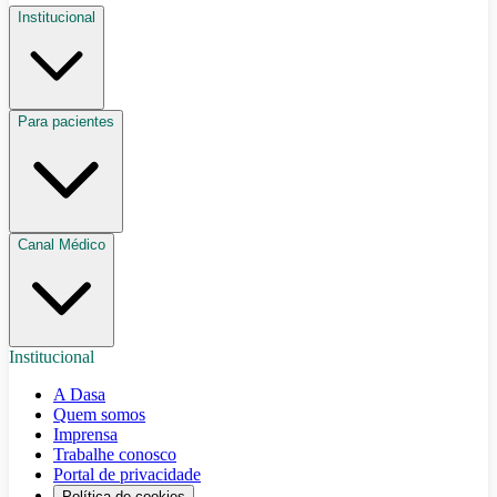
Institucional
Para pacientes
Canal Médico
Institucional
A Dasa
Quem somos
Imprensa
Trabalhe conosco
Portal de privacidade
Política de cookies