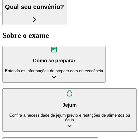
Qual seu convênio?
Sobre o exame
Como se preparar
Entenda as informações de preparo com antecedência
Jejum
Confira a necessidade de jejum prévio e restrições de alimentos ou
água