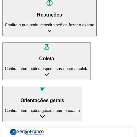
Restrições
Confira o que pode impedir você de fazer o exame
Coleta
Confira informações específicas sobre a coleta
Orientações gerais
Confira informações gerais sobre o exame