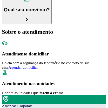
Qual seu convênio?
Sobre o atendimento
Atendimento domiciliar
Coleta com a segurança do laboratório no conforto da sua
casa
Agendar domiciliar
Atendimento nas unidades
Confira as unidades que
fazem o exame
Américas Corporate