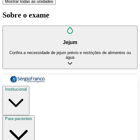
Mostrar todas as unidades
Sobre o exame
Jejum
Confira a necessidade de jejum prévio e restrições de alimentos ou
água
Institucional
Para pacientes