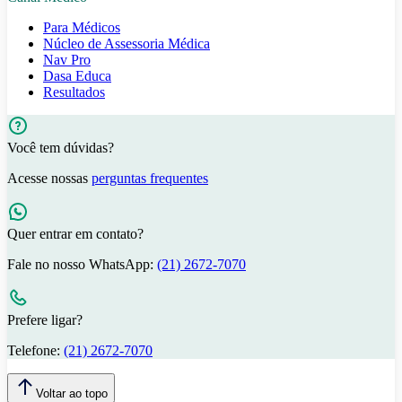
Para Médicos
Núcleo de Assessoria Médica
Nav Pro
Dasa Educa
Resultados
Você tem dúvidas?
Acesse nossas
perguntas frequentes
Quer entrar em contato?
Fale no nosso WhatsApp:
(21) 2672-7070
Prefere ligar?
Telefone:
(21) 2672-7070
Voltar ao topo