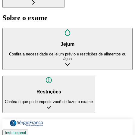
Sobre o exame
Jejum
Confira a necessidade de jejum prévio e restrições de alimentos ou
água
Restrições
Confira o que pode impedir você de fazer o exame
Institucional