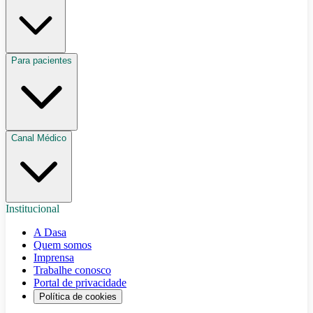
Para pacientes
Canal Médico
Institucional
A Dasa
Quem somos
Imprensa
Trabalhe conosco
Portal de privacidade
Política de cookies