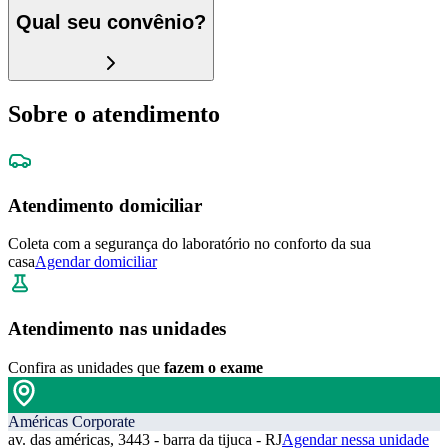
Qual seu convênio?
Sobre o atendimento
Atendimento domiciliar
Coleta com a segurança do laboratório no conforto da sua
casa
Agendar domiciliar
Atendimento nas unidades
Confira as unidades que
fazem o exame
Américas Corporate
av. das américas, 3443 - barra da tijuca - RJ
Agendar nessa unidade