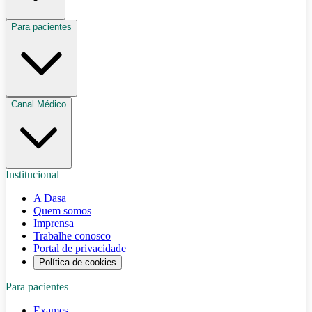
Para pacientes
Canal Médico
Institucional
A Dasa
Quem somos
Imprensa
Trabalhe conosco
Portal de privacidade
Política de cookies
Para pacientes
Exames