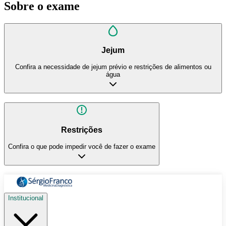
Sobre o exame
Jejum
Confira a necessidade de jejum prévio e restrições de alimentos ou
água
Restrições
Confira o que pode impedir você de fazer o exame
Institucional