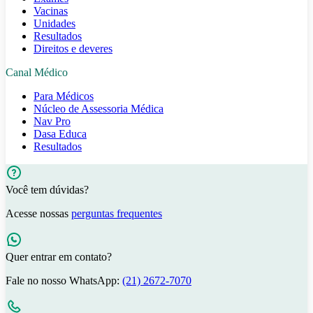
Vacinas
Unidades
Resultados
Direitos e deveres
Canal Médico
Para Médicos
Núcleo de Assessoria Médica
Nav Pro
Dasa Educa
Resultados
Você tem dúvidas?
Acesse nossas
perguntas frequentes
Quer entrar em contato?
Fale no nosso WhatsApp:
(21) 2672-7070