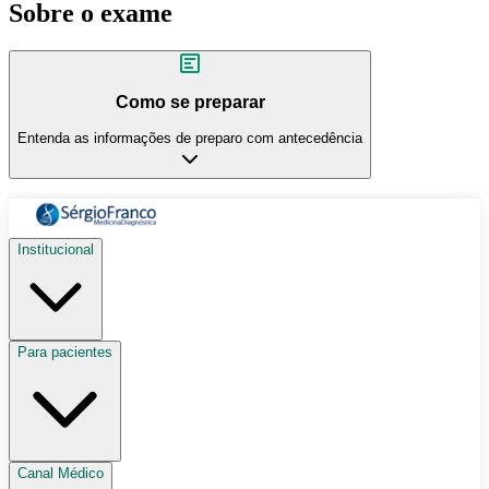
Sobre o exame
Como se preparar
Entenda as informações de preparo com antecedência
Institucional
Para pacientes
Canal Médico