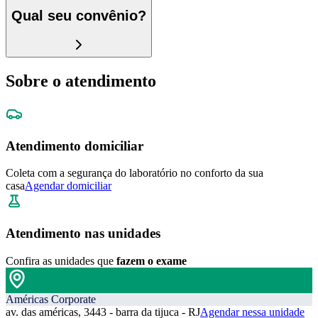
Qual seu convênio?
Sobre o atendimento
Atendimento domiciliar
Coleta com a segurança do laboratório no conforto da sua
casa
Agendar domiciliar
Atendimento nas unidades
Confira as unidades que
fazem o exame
Américas Corporate
av. das américas, 3443 - barra da tijuca - RJ
Agendar nessa unidade