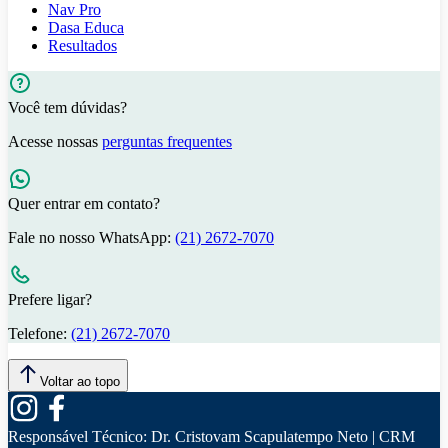
Nav Pro
Dasa Educa
Resultados
Você tem dúvidas?
Acesse nossas
perguntas frequentes
Quer entrar em contato?
Fale no nosso WhatsApp:
(21) 2672-7070
Prefere ligar?
Telefone:
(21) 2672-7070
Voltar ao topo
Responsável Técnico:
Dr. Cristovam Scapulatempo Neto | CRM