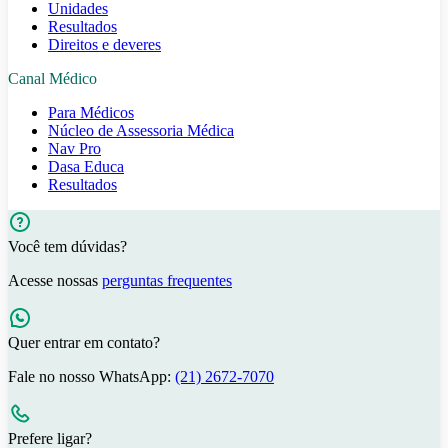
Unidades
Resultados
Direitos e deveres
Canal Médico
Para Médicos
Núcleo de Assessoria Médica
Nav Pro
Dasa Educa
Resultados
Você tem dúvidas?
Acesse nossas
perguntas frequentes
Quer entrar em contato?
Fale no nosso WhatsApp:
(21) 2672-7070
Prefere ligar?