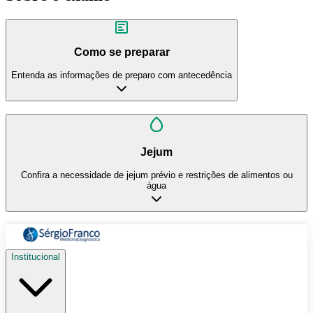
Como se preparar
Entenda as informações de preparo com antecedência
Jejum
Confira a necessidade de jejum prévio e restrições de alimentos ou
água
Institucional