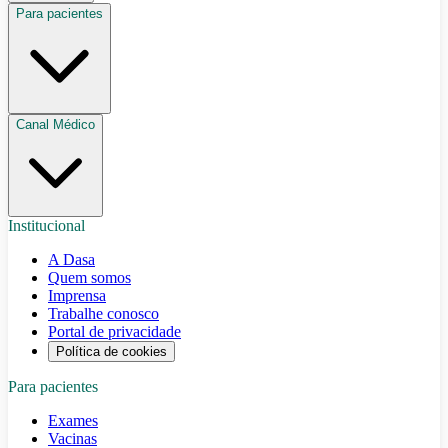
Para pacientes
Canal Médico
Institucional
A Dasa
Quem somos
Imprensa
Trabalhe conosco
Portal de privacidade
Política de cookies
Para pacientes
Exames
Vacinas