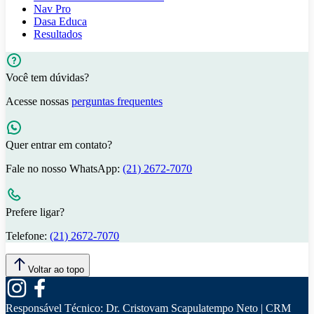
Nav Pro
Dasa Educa
Resultados
Você tem dúvidas?
Acesse nossas
perguntas frequentes
Quer entrar em contato?
Fale no nosso WhatsApp:
(21) 2672-7070
Prefere ligar?
Telefone:
(21) 2672-7070
Voltar ao topo
Responsável Técnico:
Dr. Cristovam Scapulatempo Neto | CRM