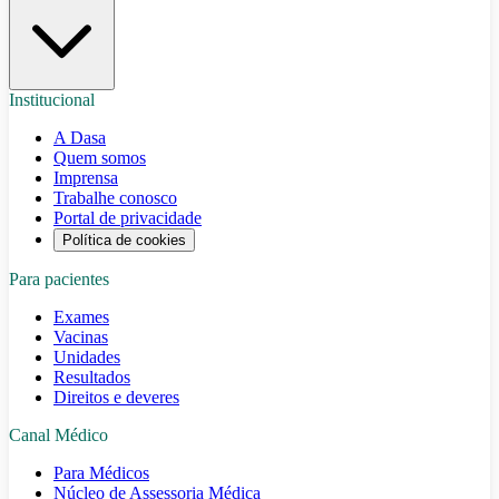
Institucional
A Dasa
Quem somos
Imprensa
Trabalhe conosco
Portal de privacidade
Política de cookies
Para pacientes
Exames
Vacinas
Unidades
Resultados
Direitos e deveres
Canal Médico
Para Médicos
Núcleo de Assessoria Médica