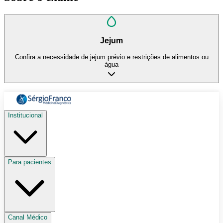
Jejum
Confira a necessidade de jejum prévio e restrições de alimentos ou
água
Institucional
Para pacientes
Canal Médico