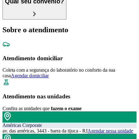
Qual seu convênio?
Sobre o atendimento
Atendimento domiciliar
Coleta com a segurança do laboratório no conforto da sua
casa
Agendar domiciliar
Atendimento nas unidades
Confira as unidades que
fazem o exame
Américas Corporate
av. das américas, 3443 - barra da tijuca - RJ
Agendar nessa unidade