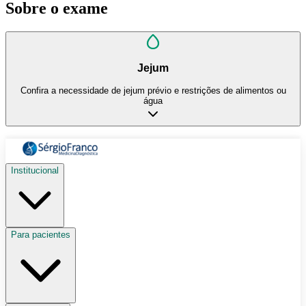
Sobre o exame
Jejum
Confira a necessidade de jejum prévio e restrições de alimentos ou
água
Institucional
Para pacientes