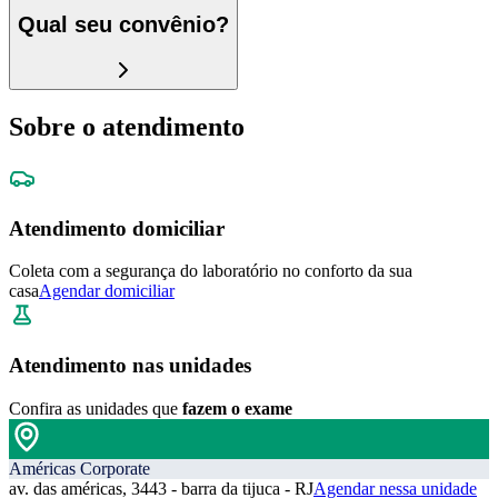
Qual seu convênio?
Sobre o atendimento
Atendimento domiciliar
Coleta com a segurança do laboratório no conforto da sua
casa
Agendar domiciliar
Atendimento nas unidades
Confira as unidades que
fazem o exame
Américas Corporate
av. das américas, 3443 - barra da tijuca - RJ
Agendar nessa unidade