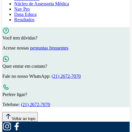
Núcleo de Assessoria Médica
Nav Pro
Dasa Educa
Resultados
Você tem dúvidas?
Acesse nossas
perguntas frequentes
Quer entrar em contato?
Fale no nosso WhatsApp:
(21) 2672-7070
Prefere ligar?
Telefone:
(21) 2672-7070
Voltar ao topo