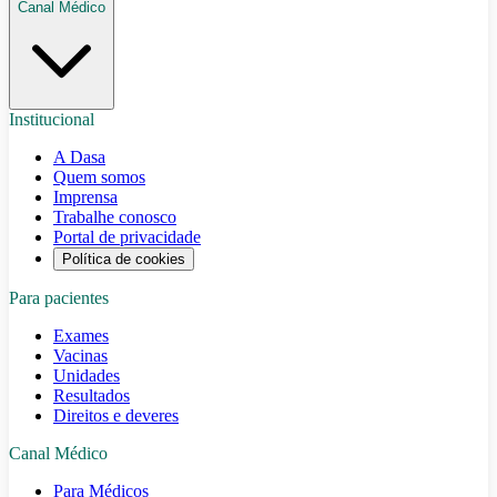
Canal Médico
Institucional
A Dasa
Quem somos
Imprensa
Trabalhe conosco
Portal de privacidade
Política de cookies
Para pacientes
Exames
Vacinas
Unidades
Resultados
Direitos e deveres
Canal Médico
Para Médicos