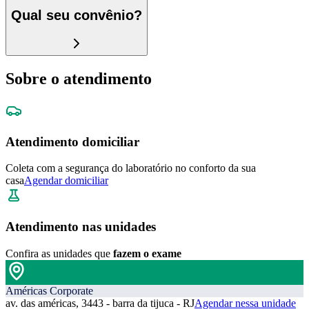
Qual seu convênio?
Sobre o atendimento
Atendimento domiciliar
Coleta com a segurança do laboratório no conforto da sua
casa
Agendar domiciliar
Atendimento nas unidades
Confira as unidades que
fazem o exame
Américas Corporate
av. das américas, 3443 - barra da tijuca - RJ
Agendar nessa unidade