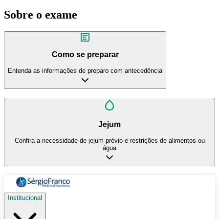
Sobre o exame
Como se preparar
Entenda as informações de preparo com antecedência
Jejum
Confira a necessidade de jejum prévio e restrições de alimentos ou
água
Institucional