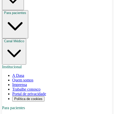
Para pacientes
Canal Médico
Institucional
A Dasa
Quem somos
Imprensa
Trabalhe conosco
Portal de privacidade
Política de cookies
Para pacientes