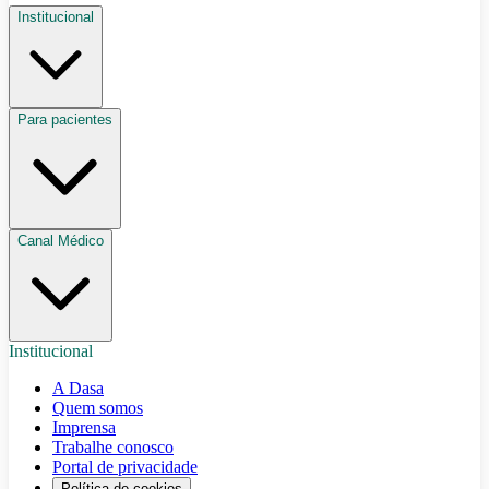
Institucional
Para pacientes
Canal Médico
Institucional
A Dasa
Quem somos
Imprensa
Trabalhe conosco
Portal de privacidade
Política de cookies