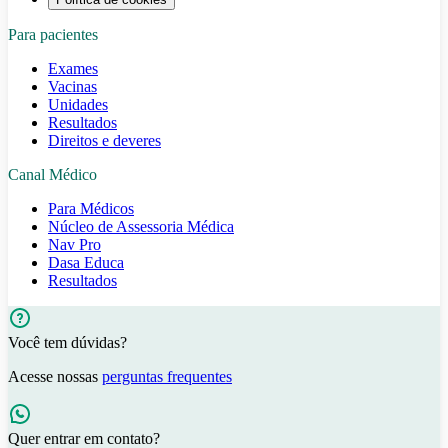
Para pacientes
Exames
Vacinas
Unidades
Resultados
Direitos e deveres
Canal Médico
Para Médicos
Núcleo de Assessoria Médica
Nav Pro
Dasa Educa
Resultados
Você tem dúvidas?
Acesse nossas
perguntas frequentes
Quer entrar em contato?