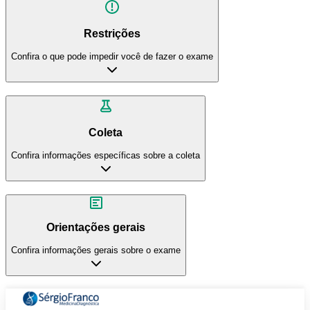
Restrições
Confira o que pode impedir você de fazer o exame
Coleta
Confira informações específicas sobre a coleta
Orientações gerais
Confira informações gerais sobre o exame