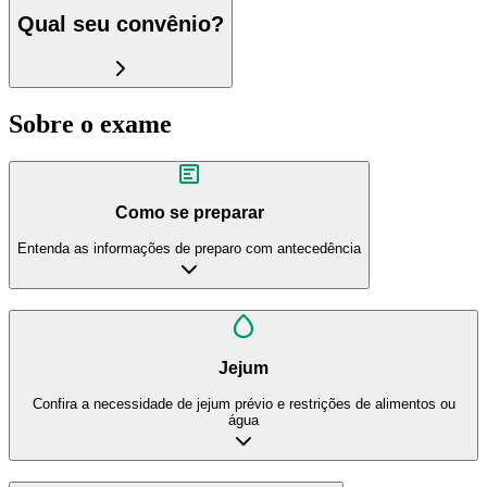
Qual seu convênio?
Sobre o exame
Como se preparar
Entenda as informações de preparo com antecedência
Jejum
Confira a necessidade de jejum prévio e restrições de alimentos ou
água