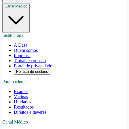
Canal Médico
Institucional
A Dasa
Quem somos
Imprensa
Trabalhe conosco
Portal de privacidade
Política de cookies
Para pacientes
Exames
Vacinas
Unidades
Resultados
Direitos e deveres
Canal Médico