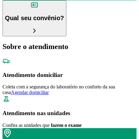
Qual seu convênio?
Sobre o atendimento
Atendimento domiciliar
Coleta com a segurança do laboratório no conforto da sua
casa
Agendar domiciliar
Atendimento nas unidades
Confira as unidades que
fazem o exame