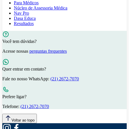
Para Médicos
Núcleo de Assessoria Médica
Nav Pro
Dasa Educa
Resultados
Você tem dúvidas?
Acesse nossas
perguntas frequentes
Quer entrar em contato?
Fale no nosso WhatsApp:
(21) 2672-7070
Prefere ligar?
Telefone:
(21) 2672-7070
Voltar ao topo