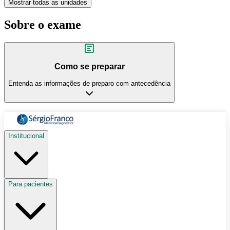
Mostrar todas as unidades
Sobre o exame
Como se preparar
Entenda as informações de preparo com antecedência
Institucional
Para pacientes