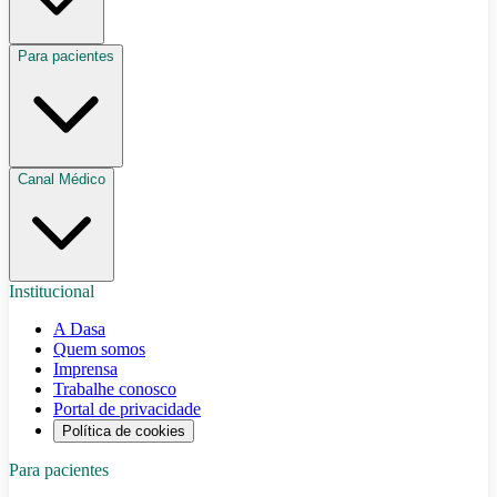
Para pacientes
Canal Médico
Institucional
A Dasa
Quem somos
Imprensa
Trabalhe conosco
Portal de privacidade
Política de cookies
Para pacientes