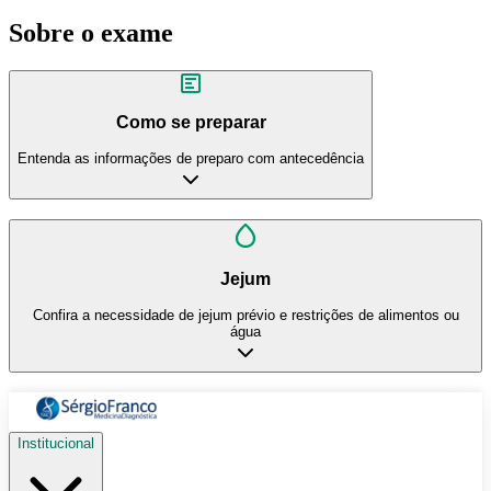
Sobre o exame
Como se preparar
Entenda as informações de preparo com antecedência
Jejum
Confira a necessidade de jejum prévio e restrições de alimentos ou
água
Institucional