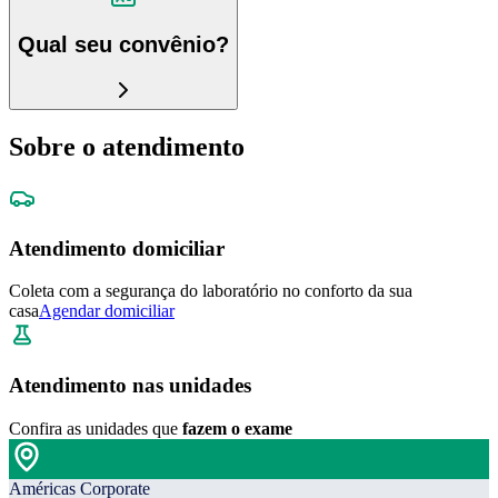
Qual seu convênio?
Sobre o atendimento
Atendimento domiciliar
Coleta com a segurança do laboratório no conforto da sua
casa
Agendar domiciliar
Atendimento nas unidades
Confira as unidades que
fazem o exame
Américas Corporate