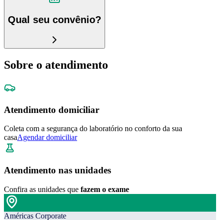
Qual seu convênio?
Sobre o atendimento
Atendimento domiciliar
Coleta com a segurança do laboratório no conforto da sua
casa
Agendar domiciliar
Atendimento nas unidades
Confira as unidades que
fazem o exame
Américas Corporate