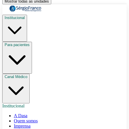
Mostrar todas as unidades
Institucional
Para pacientes
Canal Médico
Institucional
A Dasa
Quem somos
Imprensa