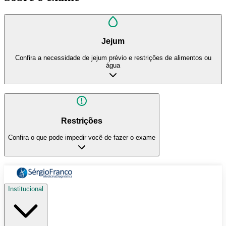
Jejum
Confira a necessidade de jejum prévio e restrições de alimentos ou
água
Restrições
Confira o que pode impedir você de fazer o exame
Institucional