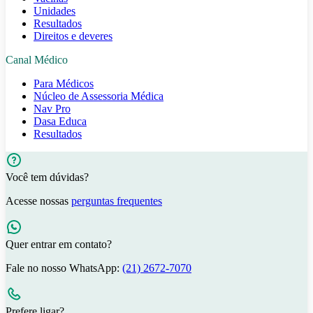
Unidades
Resultados
Direitos e deveres
Canal Médico
Para Médicos
Núcleo de Assessoria Médica
Nav Pro
Dasa Educa
Resultados
Você tem dúvidas?
Acesse nossas
perguntas frequentes
Quer entrar em contato?
Fale no nosso WhatsApp:
(21) 2672-7070
Prefere ligar?