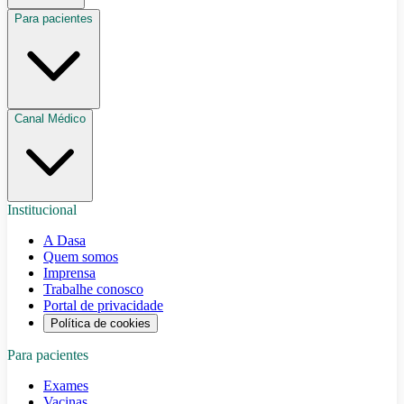
Para pacientes
Canal Médico
Institucional
A Dasa
Quem somos
Imprensa
Trabalhe conosco
Portal de privacidade
Política de cookies
Para pacientes
Exames
Vacinas