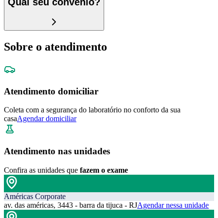
Qual seu convênio?
Sobre o atendimento
Atendimento domiciliar
Coleta com a segurança do laboratório no conforto da sua
casa
Agendar domiciliar
Atendimento nas unidades
Confira as unidades que
fazem o exame
Américas Corporate
av. das américas, 3443 - barra da tijuca - RJ
Agendar nessa unidade