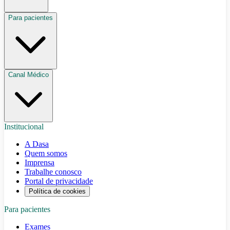
Para pacientes
Canal Médico
Institucional
A Dasa
Quem somos
Imprensa
Trabalhe conosco
Portal de privacidade
Política de cookies
Para pacientes
Exames