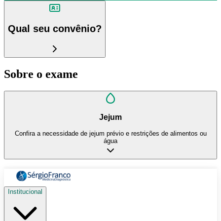
Qual seu convênio?
Sobre o exame
Jejum
Confira a necessidade de jejum prévio e restrições de alimentos ou
água
Institucional