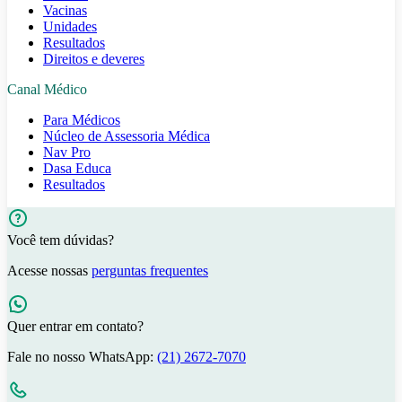
Vacinas
Unidades
Resultados
Direitos e deveres
Canal Médico
Para Médicos
Núcleo de Assessoria Médica
Nav Pro
Dasa Educa
Resultados
Você tem dúvidas?
Acesse nossas
perguntas frequentes
Quer entrar em contato?
Fale no nosso WhatsApp:
(21) 2672-7070