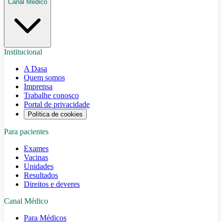
Canal Médico
Institucional
A Dasa
Quem somos
Imprensa
Trabalhe conosco
Portal de privacidade
Política de cookies
Para pacientes
Exames
Vacinas
Unidades
Resultados
Direitos e deveres
Canal Médico
Para Médicos