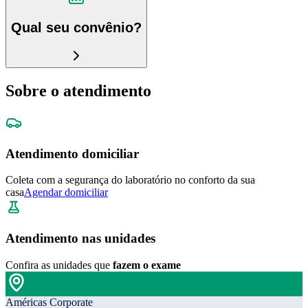
Qual seu convênio?
Sobre o atendimento
Atendimento domiciliar
Coleta com a segurança do laboratório no conforto da sua
casa
Agendar domiciliar
Atendimento nas unidades
Confira as unidades que
fazem o exame
Américas Corporate