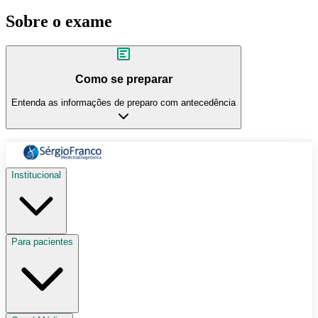
Sobre o exame
Como se preparar
Entenda as informações de preparo com antecedência
Institucional
Para pacientes