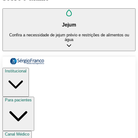
Jejum
Confira a necessidade de jejum prévio e restrições de alimentos ou
água
Institucional
Para pacientes
Canal Médico