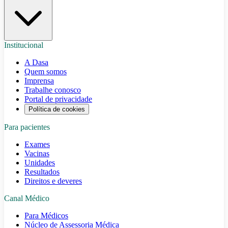
Institucional
A Dasa
Quem somos
Imprensa
Trabalhe conosco
Portal de privacidade
Política de cookies
Para pacientes
Exames
Vacinas
Unidades
Resultados
Direitos e deveres
Canal Médico
Para Médicos
Núcleo de Assessoria Médica