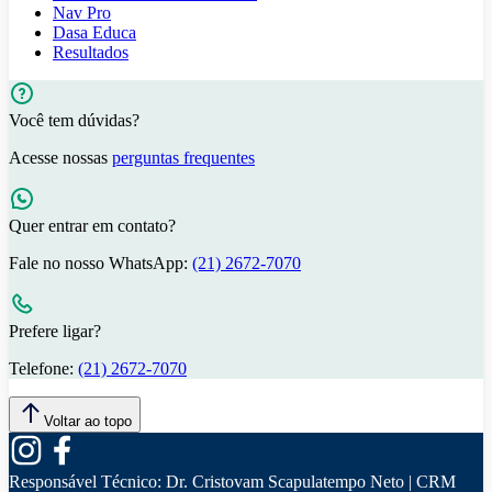
Nav Pro
Dasa Educa
Resultados
Você tem dúvidas?
Acesse nossas
perguntas frequentes
Quer entrar em contato?
Fale no nosso WhatsApp:
(21) 2672-7070
Prefere ligar?
Telefone:
(21) 2672-7070
Voltar ao topo
Responsável Técnico:
Dr. Cristovam Scapulatempo Neto | CRM