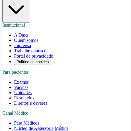
Institucional
A Dasa
Quem somos
Imprensa
Trabalhe conosco
Portal de privacidade
Política de cookies
Para pacientes
Exames
Vacinas
Unidades
Resultados
Direitos e deveres
Canal Médico
Para Médicos
Núcleo de Assessoria Médica