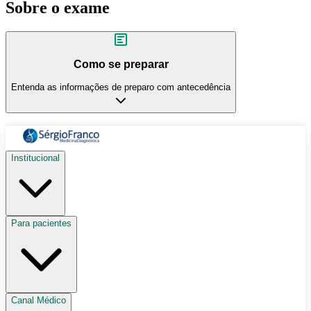
Sobre o exame
Como se preparar
Entenda as informações de preparo com antecedência
Institucional
Para pacientes
Canal Médico