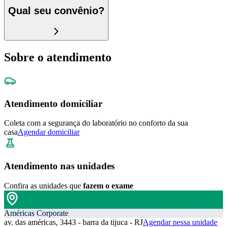
Qual seu convênio?
Sobre o atendimento
Atendimento domiciliar
Coleta com a segurança do laboratório no conforto da sua
casa
Agendar domiciliar
Atendimento nas unidades
Confira as unidades que
fazem o exame
Américas Corporate
av. das américas, 3443 - barra da tijuca - RJ
Agendar nessa unidade