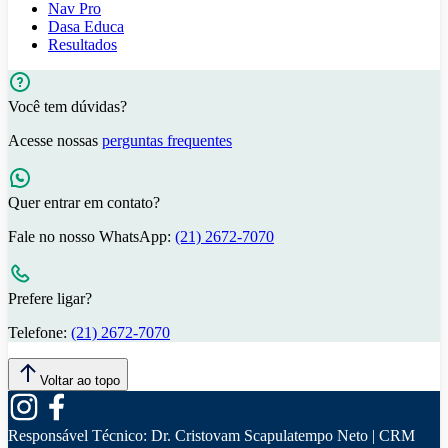
Nav Pro
Dasa Educa
Resultados
Você tem dúvidas?
Acesse nossas
perguntas frequentes
Quer entrar em contato?
Fale no nosso WhatsApp:
(21) 2672-7070
Prefere ligar?
Telefone:
(21) 2672-7070
Voltar ao topo
Responsável Técnico:
Dr. Cristovam Scapulatempo Neto | CRM