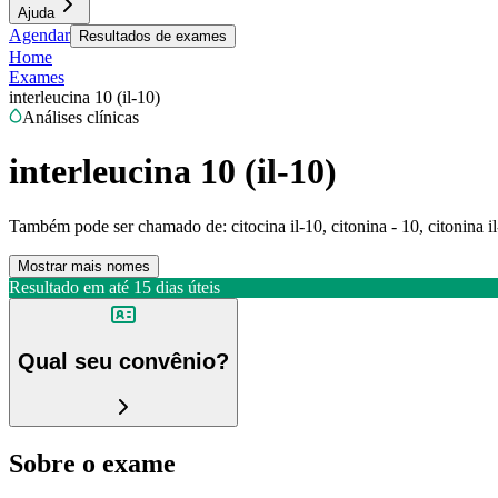
Ajuda
Agendar
Resultados de exames
Home
Exames
interleucina 10 (il-10)
Análises clínicas
interleucina 10 (il-10)
Também pode ser chamado de:
citocina il-10, citonina - 10, citonina i
Mostrar mais nomes
Resultado em até
15 dias úteis
Qual seu convênio?
Sobre o exame