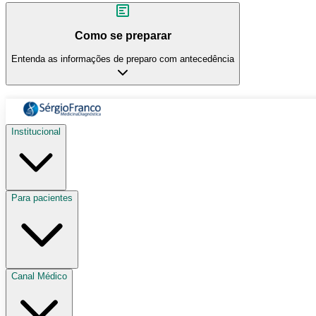
Como se preparar
Entenda as informações de preparo com antecedência
Institucional
Para pacientes
Canal Médico