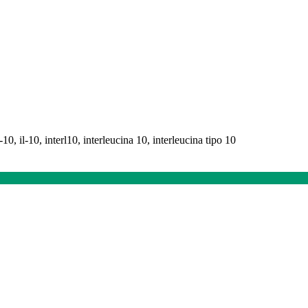
l-10, il-10, interl10, interleucina 10, interleucina tipo 10