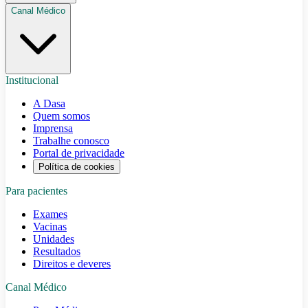
Canal Médico
Institucional
A Dasa
Quem somos
Imprensa
Trabalhe conosco
Portal de privacidade
Política de cookies
Para pacientes
Exames
Vacinas
Unidades
Resultados
Direitos e deveres
Canal Médico