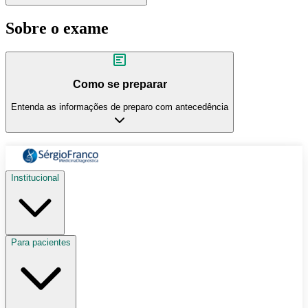
Sobre o exame
Como se preparar
Entenda as informações de preparo com antecedência
Institucional
Para pacientes