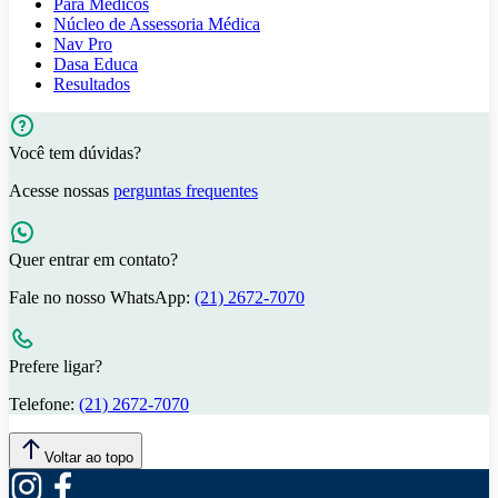
Para Médicos
Núcleo de Assessoria Médica
Nav Pro
Dasa Educa
Resultados
Você tem dúvidas?
Acesse nossas
perguntas frequentes
Quer entrar em contato?
Fale no nosso WhatsApp:
(21) 2672-7070
Prefere ligar?
Telefone:
(21) 2672-7070
Voltar ao topo