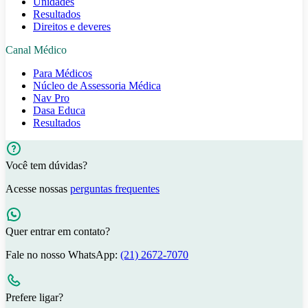
Unidades
Resultados
Direitos e deveres
Canal Médico
Para Médicos
Núcleo de Assessoria Médica
Nav Pro
Dasa Educa
Resultados
Você tem dúvidas?
Acesse nossas
perguntas frequentes
Quer entrar em contato?
Fale no nosso WhatsApp:
(21) 2672-7070
Prefere ligar?