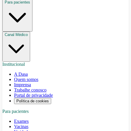
Para pacientes
Canal Médico
Institucional
A Dasa
Quem somos
Imprensa
Trabalhe conosco
Portal de privacidade
Política de cookies
Para pacientes
Exames
Vacinas