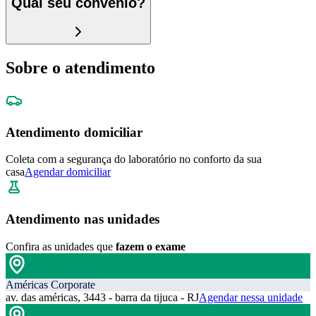
Qual seu convênio?
Sobre o atendimento
Atendimento domiciliar
Coleta com a segurança do laboratório no conforto da sua
casa
Agendar domiciliar
Atendimento nas unidades
Confira as unidades que
fazem o exame
Américas Corporate
av. das américas, 3443 - barra da tijuca - RJ
Agendar nessa unidade