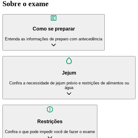
Sobre o exame
Como se preparar
Entenda as informações de preparo com antecedência
Jejum
Confira a necessidade de jejum prévio e restrições de alimentos ou
água
Restrições
Confira o que pode impedir você de fazer o exame