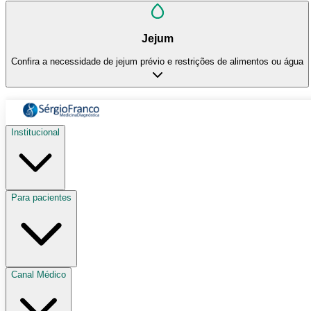
Jejum
Confira a necessidade de jejum prévio e restrições de alimentos ou água
Institucional
Para pacientes
Canal Médico