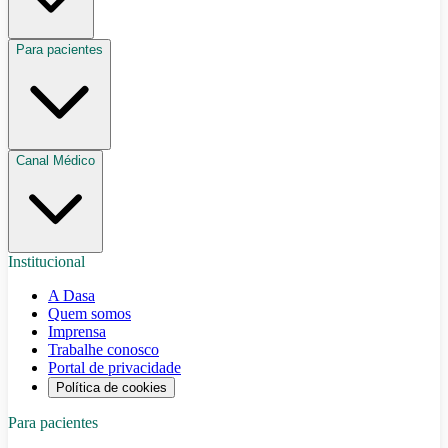
Para pacientes
Canal Médico
Institucional
A Dasa
Quem somos
Imprensa
Trabalhe conosco
Portal de privacidade
Política de cookies
Para pacientes