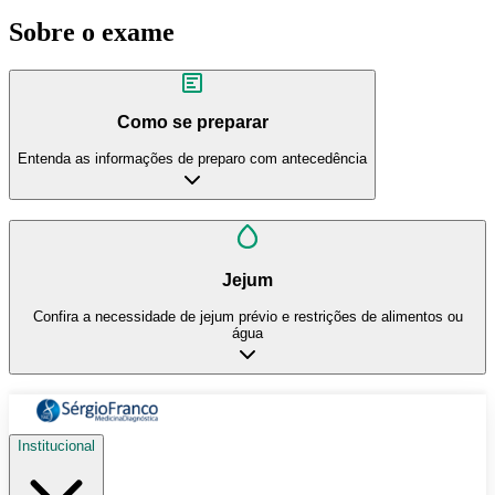
Sobre o exame
Como se preparar
Entenda as informações de preparo com antecedência
Jejum
Confira a necessidade de jejum prévio e restrições de alimentos ou
água
Institucional