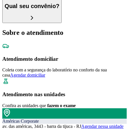
Qual seu convênio?
Sobre o atendimento
Atendimento domiciliar
Coleta com a segurança do laboratório no conforto da sua
casa
Agendar domiciliar
Atendimento nas unidades
Confira as unidades que
fazem o exame
Américas Corporate
av. das américas, 3443 - barra da tijuca - RJ
Agendar nessa unidade