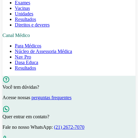
Exames
Vacinas
Unidades
Resultados
Direitos e deveres
Canal Médico
Para Médicos
Núcleo de Assessoria Médica
Nav Pro
Dasa Educa
Resultados
Você tem dúvidas?
Acesse nossas
perguntas frequentes
Quer entrar em contato?
Fale no nosso WhatsApp:
(21) 2672-7070