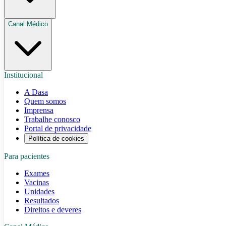
Canal Médico
Institucional
A Dasa
Quem somos
Imprensa
Trabalhe conosco
Portal de privacidade
Política de cookies
Para pacientes
Exames
Vacinas
Unidades
Resultados
Direitos e deveres