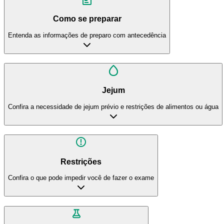
Como se preparar
Entenda as informações de preparo com antecedência
Jejum
Confira a necessidade de jejum prévio e restrições de alimentos ou água
Restrições
Confira o que pode impedir você de fazer o exame