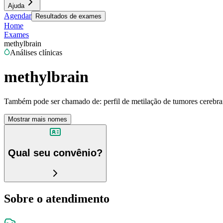
Ajuda
Agendar
Resultados de exames
Home
Exames
methylbrain
Análises clínicas
methylbrain
Também pode ser chamado de:
perfil de metilação de tumores cerebra
Mostrar mais nomes
Qual seu convênio?
Sobre o atendimento