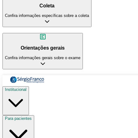
Coleta
Confira informações específicas sobre a coleta
Orientações gerais
Confira informações gerais sobre o exame
Institucional
Para pacientes