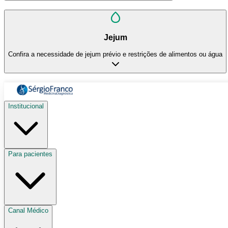
Jejum
Confira a necessidade de jejum prévio e restrições de alimentos ou água
Institucional
Para pacientes
Canal Médico