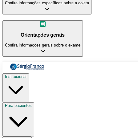
Confira informações específicas sobre a coleta
Orientações gerais
Confira informações gerais sobre o exame
Institucional
Para pacientes