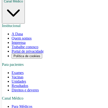
Canal Médico
Institucional
A Dasa
Quem somos
Imprensa
Trabalhe conosco
Portal de privacidade
Política de cookies
Para pacientes
Exames
Vacinas
Unidades
Resultados
Direitos e deveres
Canal Médico
Para Médicos