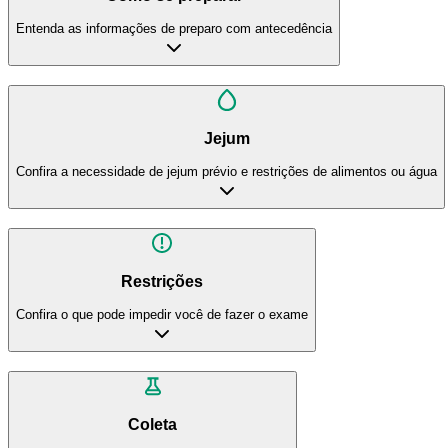
Entenda as informações de preparo com antecedência
Jejum
Confira a necessidade de jejum prévio e restrições de alimentos ou água
Restrições
Confira o que pode impedir você de fazer o exame
Coleta