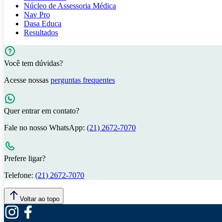
Núcleo de Assessoria Médica
Nav Pro
Dasa Educa
Resultados
Você tem dúvidas?
Acesse nossas
perguntas frequentes
Quer entrar em contato?
Fale no nosso WhatsApp:
(21) 2672-7070
Prefere ligar?
Telefone:
(21) 2672-7070
Voltar ao topo