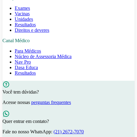
Exames
Vacinas
Unidades
Resultados
Direitos e deveres
Canal Médico
Para Médicos
Núcleo de Assessoria Médica
Nav Pro
Dasa Educa
Resultados
Você tem dúvidas?
Acesse nossas
perguntas frequentes
Quer entrar em contato?
Fale no nosso WhatsApp:
(21) 2672-7070