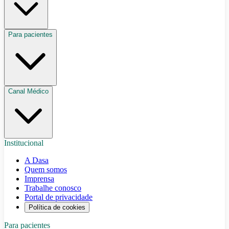
Para pacientes
Canal Médico
Institucional
A Dasa
Quem somos
Imprensa
Trabalhe conosco
Portal de privacidade
Política de cookies
Para pacientes