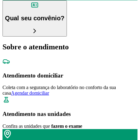
Qual seu convênio?
Sobre o atendimento
Atendimento domiciliar
Coleta com a segurança do laboratório no conforto da sua
casa
Agendar domiciliar
Atendimento nas unidades
Confira as unidades que
fazem o exame