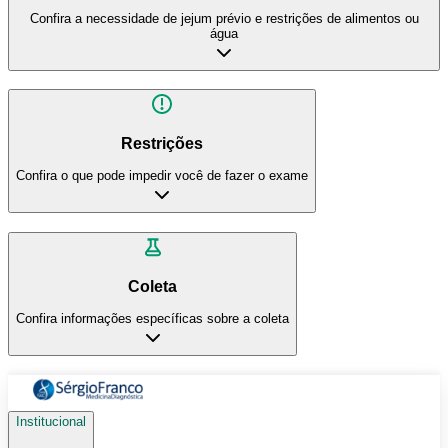
Confira a necessidade de jejum prévio e restrições de alimentos ou
água
Restrições
Confira o que pode impedir você de fazer o exame
Coleta
Confira informações específicas sobre a coleta
Institucional