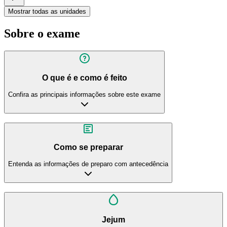
Mostrar todas as unidades
Sobre o exame
O que é e como é feito
Confira as principais informações sobre este exame
Como se preparar
Entenda as informações de preparo com antecedência
Jejum