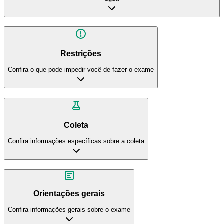
Restrições
Confira o que pode impedir você de fazer o exame
Coleta
Confira informações específicas sobre a coleta
Orientações gerais
Confira informações gerais sobre o exame