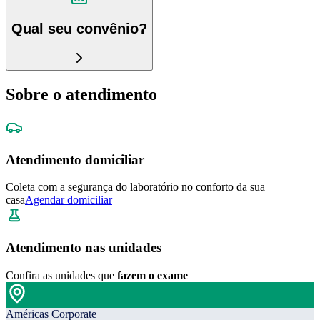
Qual seu convênio?
Sobre o atendimento
Atendimento domiciliar
Coleta com a segurança do laboratório no conforto da sua
casa
Agendar domiciliar
Atendimento nas unidades
Confira as unidades que
fazem o exame
Américas Corporate