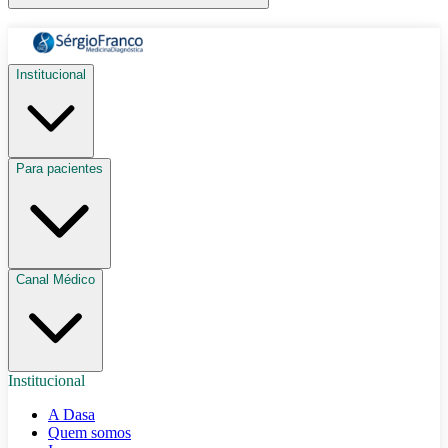
Institucional
Para pacientes
Canal Médico
Institucional
A Dasa
Quem somos