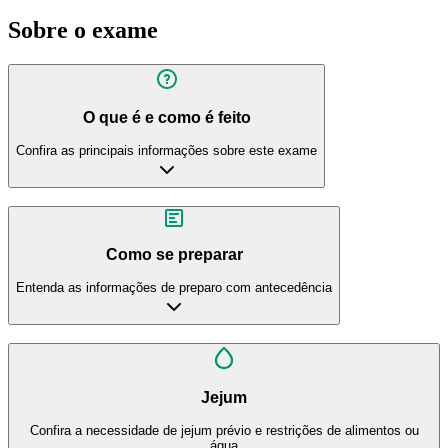
Sobre o exame
O que é e como é feito
Confira as principais informações sobre este exame
Como se preparar
Entenda as informações de preparo com antecedência
Jejum
Confira a necessidade de jejum prévio e restrições de alimentos ou
água