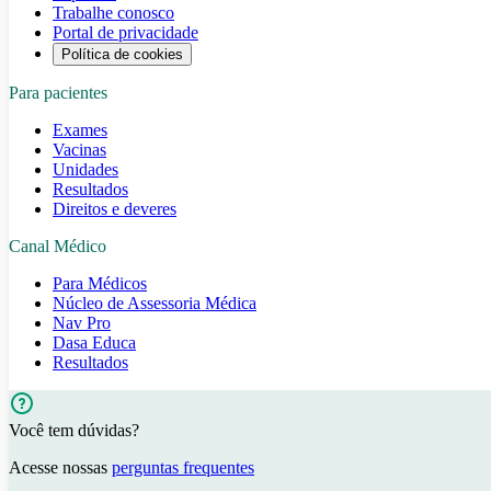
Trabalhe conosco
Portal de privacidade
Política de cookies
Para pacientes
Exames
Vacinas
Unidades
Resultados
Direitos e deveres
Canal Médico
Para Médicos
Núcleo de Assessoria Médica
Nav Pro
Dasa Educa
Resultados
Você tem dúvidas?
Acesse nossas
perguntas frequentes