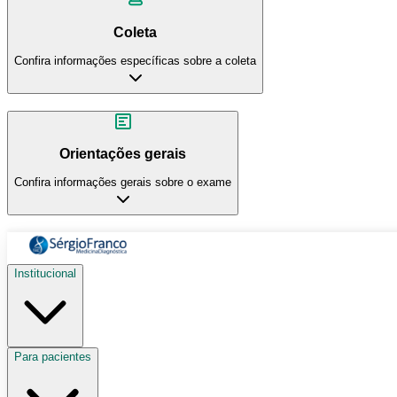
Coleta
Confira informações específicas sobre a coleta
Orientações gerais
Confira informações gerais sobre o exame
Institucional
Para pacientes