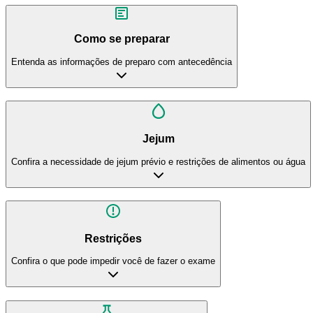
Como se preparar
Entenda as informações de preparo com antecedência
Jejum
Confira a necessidade de jejum prévio e restrições de alimentos ou água
Restrições
Confira o que pode impedir você de fazer o exame