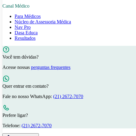
Canal Médico
Para Médicos
Núcleo de Assessoria Médica
Nav Pro
Dasa Educa
Resultados
Você tem dúvidas?
Acesse nossas
perguntas frequentes
Quer entrar em contato?
Fale no nosso WhatsApp:
(21) 2672-7070
Prefere ligar?
Telefone:
(21) 2672-7070