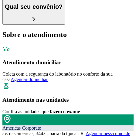
Qual seu convênio?
Sobre o atendimento
Atendimento domiciliar
Coleta com a segurança do laboratório no conforto da sua
casa
Agendar domiciliar
Atendimento nas unidades
Confira as unidades que
fazem o exame
Américas Corporate
av. das américas, 3443 - barra da tijuca - RJ
Agendar nessa unidade