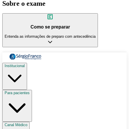
Sobre o exame
Como se preparar
Entenda as informações de preparo com antecedência
Institucional
Para pacientes
Canal Médico