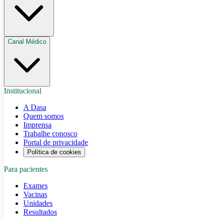
Canal Médico
Institucional
A Dasa
Quem somos
Imprensa
Trabalhe conosco
Portal de privacidade
Política de cookies
Para pacientes
Exames
Vacinas
Unidades
Resultados