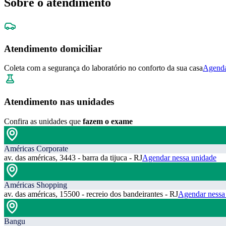
Sobre o atendimento
Atendimento domiciliar
Coleta com a segurança do laboratório no conforto da sua casa
Agenda
Atendimento nas unidades
Confira as unidades que
fazem o exame
Américas Corporate
av. das américas, 3443 - barra da tijuca - RJ
Agendar nessa unidade
Américas Shopping
av. das américas, 15500 - recreio dos bandeirantes - RJ
Agendar nessa
Bangu