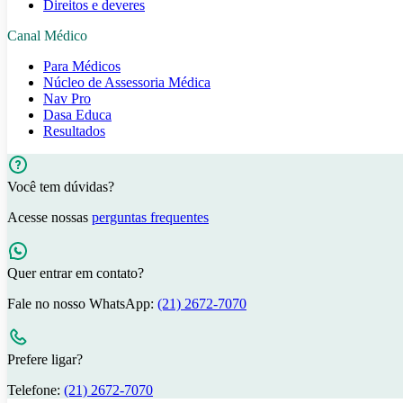
Direitos e deveres
Canal Médico
Para Médicos
Núcleo de Assessoria Médica
Nav Pro
Dasa Educa
Resultados
Você tem dúvidas?
Acesse nossas
perguntas frequentes
Quer entrar em contato?
Fale no nosso WhatsApp:
(21) 2672-7070
Prefere ligar?
Telefone:
(21) 2672-7070