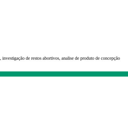
 investigação de restos abortivos, analise de produto de concepção