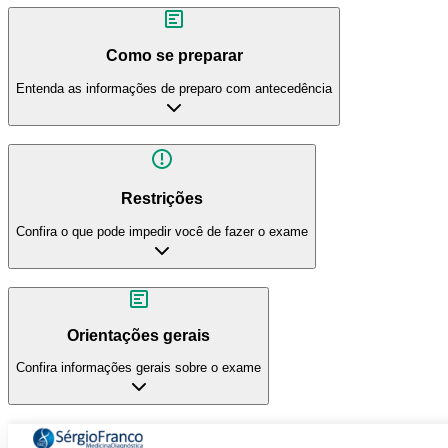
Como se preparar
Entenda as informações de preparo com antecedência
Restrições
Confira o que pode impedir você de fazer o exame
Orientações gerais
Confira informações gerais sobre o exame