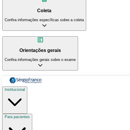
Coleta
Confira informações específicas sobre a coleta
Orientações gerais
Confira informações gerais sobre o exame
Institucional
Para pacientes