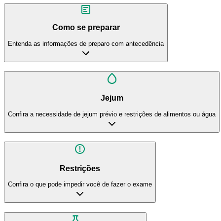
Como se preparar
Entenda as informações de preparo com antecedência
Jejum
Confira a necessidade de jejum prévio e restrições de alimentos ou água
Restrições
Confira o que pode impedir você de fazer o exame