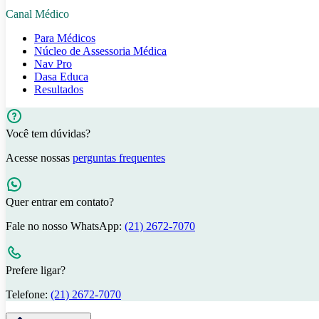
Canal Médico
Para Médicos
Núcleo de Assessoria Médica
Nav Pro
Dasa Educa
Resultados
Você tem dúvidas?
Acesse nossas
perguntas frequentes
Quer entrar em contato?
Fale no nosso WhatsApp:
(21) 2672-7070
Prefere ligar?
Telefone:
(21) 2672-7070