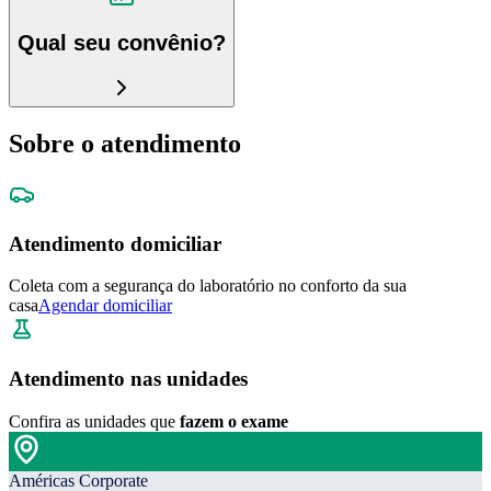
Qual seu convênio?
Sobre o atendimento
Atendimento domiciliar
Coleta com a segurança do laboratório no conforto da sua
casa
Agendar domiciliar
Atendimento nas unidades
Confira as unidades que
fazem o exame
Américas Corporate