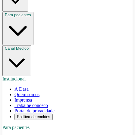
Para pacientes
Canal Médico
Institucional
A Dasa
Quem somos
Imprensa
Trabalhe conosco
Portal de privacidade
Política de cookies
Para pacientes