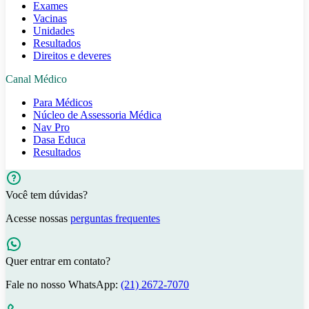
Exames
Vacinas
Unidades
Resultados
Direitos e deveres
Canal Médico
Para Médicos
Núcleo de Assessoria Médica
Nav Pro
Dasa Educa
Resultados
Você tem dúvidas?
Acesse nossas
perguntas frequentes
Quer entrar em contato?
Fale no nosso WhatsApp:
(21) 2672-7070