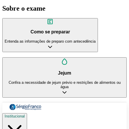
Sobre o exame
Como se preparar
Entenda as informações de preparo com antecedência
Jejum
Confira a necessidade de jejum prévio e restrições de alimentos ou
água
Institucional