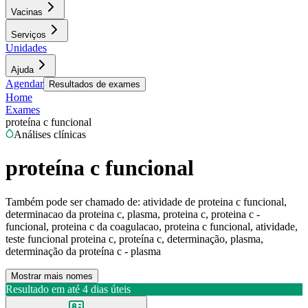
Vacinas
Serviços
Unidades
Ajuda
Agendar
Resultados de exames
Home
Exames
proteína c funcional
Análises clínicas
proteína c funcional
Também pode ser chamado de:
atividade de proteina c funcional,
determinacao da proteina c, plasma, proteina c, proteina c -
funcional, proteina c da coagulacao, proteina c funcional, atividade,
teste funcional proteina c, proteína c, determinação, plasma,
determinação da proteína c - plasma
Mostrar mais nomes
Resultado em até
4 dias úteis