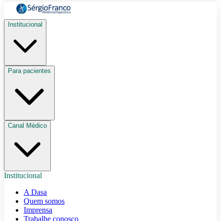
Institucional
Para pacientes
Canal Médico
Institucional
A Dasa
Quem somos
Imprensa
Trabalhe conosco