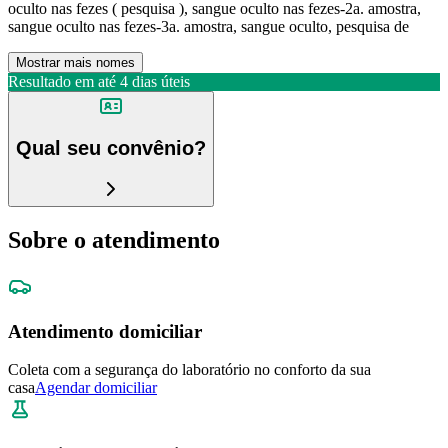
oculto nas fezes ( pesquisa ), sangue oculto nas fezes-2a. amostra,
sangue oculto nas fezes-3a. amostra, sangue oculto, pesquisa de
Mostrar mais nomes
Resultado em até
4 dias úteis
Qual seu convênio?
Sobre o atendimento
Atendimento domiciliar
Coleta com a segurança do laboratório no conforto da sua
casa
Agendar domiciliar