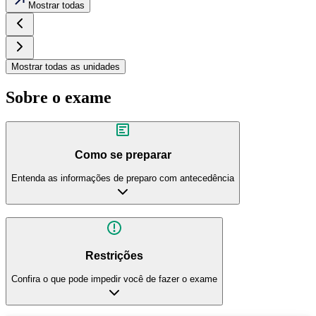
Mostrar todas
Mostrar todas as unidades
Sobre o exame
Como se preparar
Entenda as informações de preparo com antecedência
Restrições
Confira o que pode impedir você de fazer o exame