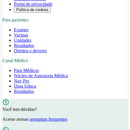
Portal de privacidade
Política de cookies
Para pacientes
Exames
Vacinas
Unidades
Resultados
Direitos e deveres
Canal Médico
Para Médicos
Núcleo de Assessoria Médica
Nav Pro
Dasa Educa
Resultados
Você tem dúvidas?
Acesse nossas
perguntas frequentes