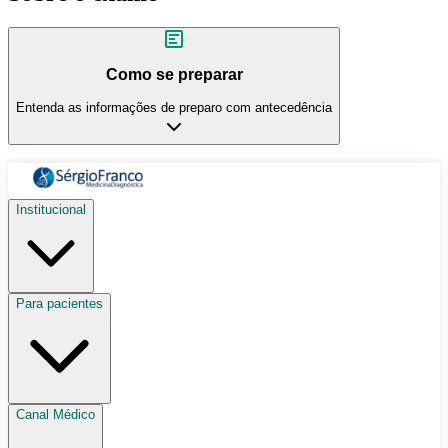
Como se preparar
Entenda as informações de preparo com antecedência
Institucional
Para pacientes
Canal Médico