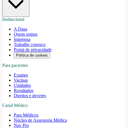
Institucional
A Dasa
Quem somos
Imprensa
Trabalhe conosco
Portal de privacidade
Política de cookies
Para pacientes
Exames
Vacinas
Unidades
Resultados
Direitos e deveres
Canal Médico
Para Médicos
Núcleo de Assessoria Médica
Nav Pro