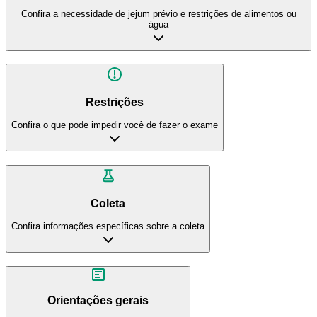
Confira a necessidade de jejum prévio e restrições de alimentos ou
água
Restrições
Confira o que pode impedir você de fazer o exame
Coleta
Confira informações específicas sobre a coleta
Orientações gerais