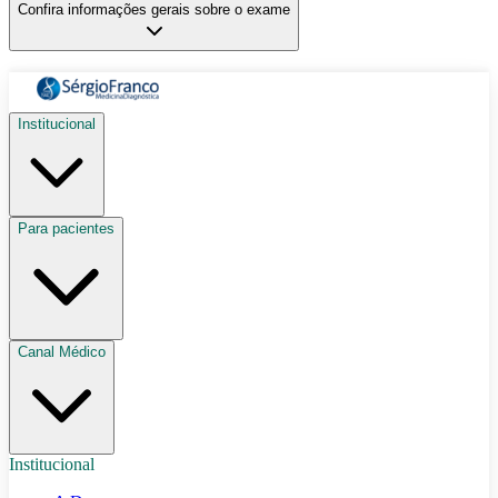
Confira informações gerais sobre o exame
Institucional
Para pacientes
Canal Médico
Institucional