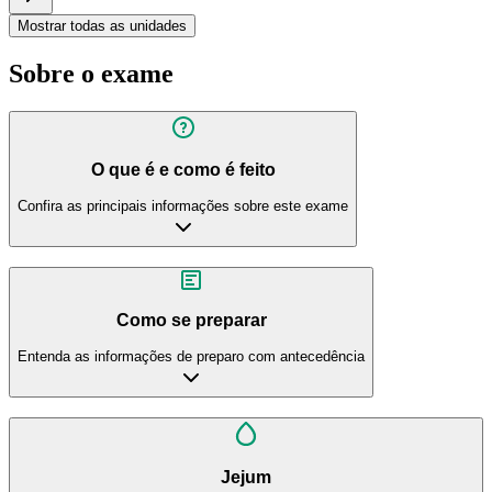
Mostrar todas as unidades
Sobre o exame
O que é e como é feito
Confira as principais informações sobre este exame
Como se preparar
Entenda as informações de preparo com antecedência
Jejum