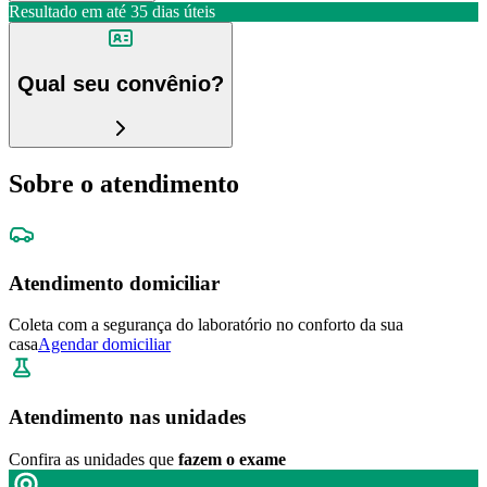
Resultado em até
35 dias úteis
Qual seu convênio?
Sobre o atendimento
Atendimento domiciliar
Coleta com a segurança do laboratório no conforto da sua
casa
Agendar domiciliar
Atendimento nas unidades
Confira as unidades que
fazem o exame