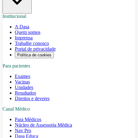
Institucional
A Dasa
Quem somos
Imprensa
Trabalhe conosco
Portal de privacidade
Política de cookies
Para pacientes
Exames
Vacinas
Unidades
Resultados
Direitos e deveres
Canal Médico
Para Médicos
Núcleo de Assessoria Médica
Nav Pro
Dasa Educa