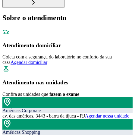
Sobre o atendimento
Atendimento domiciliar
Coleta com a segurança do laboratório no conforto da sua
casa
Agendar domiciliar
Atendimento nas unidades
Confira as unidades que
fazem o exame
Américas Corporate
av. das américas, 3443 - barra da tijuca - RJ
Agendar nessa unidade
Américas Shopping