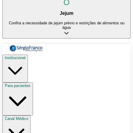
Jejum
Confira a necessidade de jejum prévio e restrições de alimentos ou
água
Institucional
Para pacientes
Canal Médico