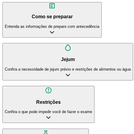
Como se preparar
Entenda as informações de preparo com antecedência
Jejum
Confira a necessidade de jejum prévio e restrições de alimentos ou água
Restrições
Confira o que pode impedir você de fazer o exame