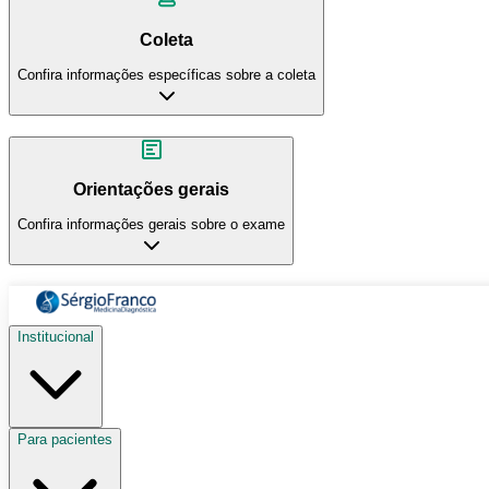
Coleta
Confira informações específicas sobre a coleta
Orientações gerais
Confira informações gerais sobre o exame
Institucional
Para pacientes