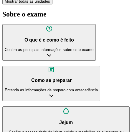
Mostrar todas as unidades
Sobre o exame
O que é e como é feito
Confira as principais informações sobre este exame
Como se preparar
Entenda as informações de preparo com antecedência
Jejum