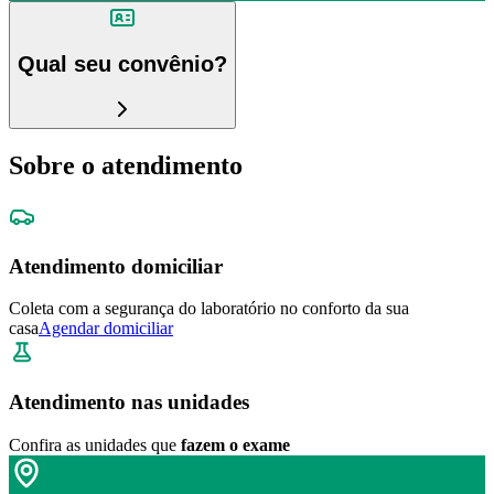
Qual seu convênio?
Sobre o atendimento
Atendimento domiciliar
Coleta com a segurança do laboratório no conforto da sua
casa
Agendar domiciliar
Atendimento nas unidades
Confira as unidades que
fazem o exame