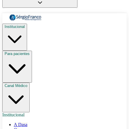
Institucional
Para pacientes
Canal Médico
Institucional
A Dasa