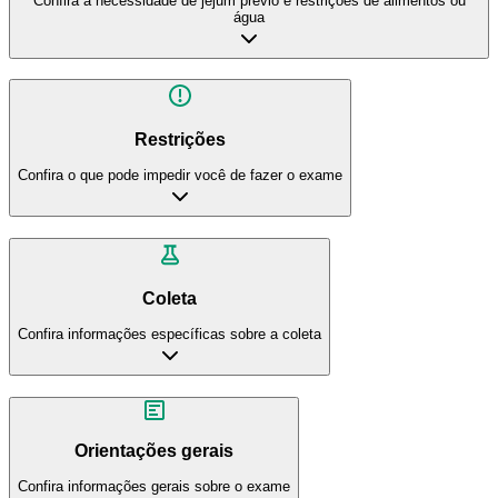
Confira a necessidade de jejum prévio e restrições de alimentos ou
água
Restrições
Confira o que pode impedir você de fazer o exame
Coleta
Confira informações específicas sobre a coleta
Orientações gerais
Confira informações gerais sobre o exame