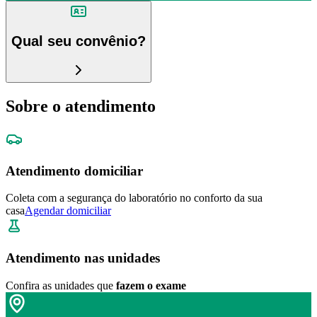
Qual seu convênio?
Sobre o atendimento
Atendimento domiciliar
Coleta com a segurança do laboratório no conforto da sua
casa
Agendar domiciliar
Atendimento nas unidades
Confira as unidades que
fazem o exame