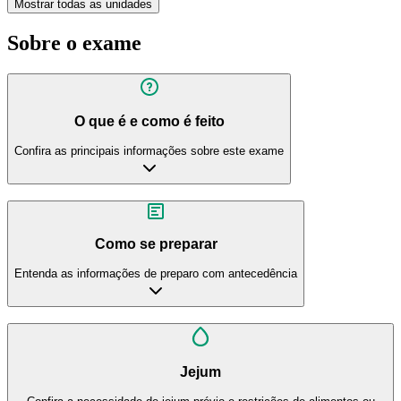
Mostrar todas as unidades
Sobre o exame
O que é e como é feito
Confira as principais informações sobre este exame
Como se preparar
Entenda as informações de preparo com antecedência
Jejum