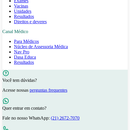
Exames
Vacinas
Unidades
Resultados
Direitos e deveres
Canal Médico
Para Médicos
Núcleo de Assessoria Médica
Nav Pro
Dasa Educa
Resultados
Você tem dúvidas?
Acesse nossas
perguntas frequentes
Quer entrar em contato?
Fale no nosso WhatsApp:
(21) 2672-7070