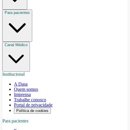
Para pacientes
Canal Médico
Institucional
A Dasa
Quem somos
Imprensa
Trabalhe conosco
Portal de privacidade
Política de cookies
Para pacientes