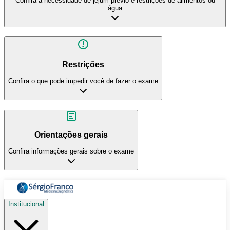
Confira a necessidade de jejum prévio e restrições de alimentos ou
água
Restrições
Confira o que pode impedir você de fazer o exame
Orientações gerais
Confira informações gerais sobre o exame
Institucional