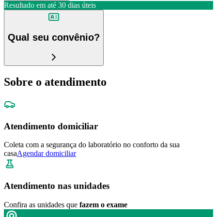
Resultado em até
30 dias úteis
Qual seu convênio?
Sobre o atendimento
Atendimento domiciliar
Coleta com a segurança do laboratório no conforto da sua
casa
Agendar domiciliar
Atendimento nas unidades
Confira as unidades que
fazem o exame