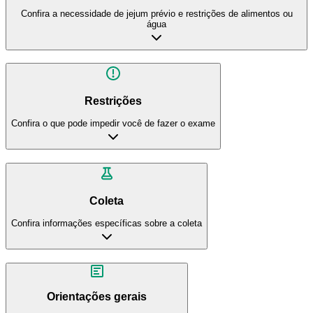
Confira a necessidade de jejum prévio e restrições de alimentos ou
água
Restrições
Confira o que pode impedir você de fazer o exame
Coleta
Confira informações específicas sobre a coleta
Orientações gerais