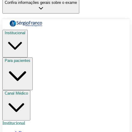
Confira informações gerais sobre o exame
Institucional
Para pacientes
Canal Médico
Institucional