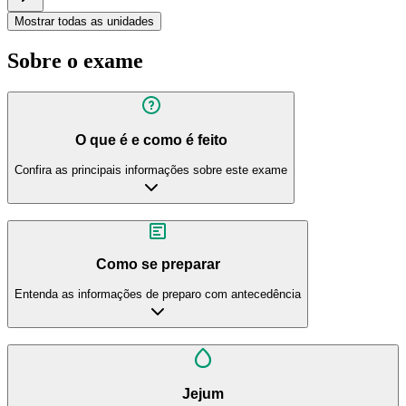
Mostrar todas as unidades
Sobre o exame
O que é e como é feito
Confira as principais informações sobre este exame
Como se preparar
Entenda as informações de preparo com antecedência
Jejum