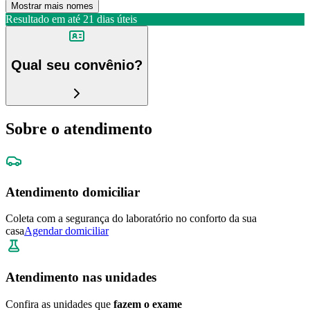
Mostrar mais nomes
Resultado em até
21 dias úteis
Qual seu convênio?
Sobre o atendimento
Atendimento domiciliar
Coleta com a segurança do laboratório no conforto da sua
casa
Agendar domiciliar
Atendimento nas unidades
Confira as unidades que
fazem o exame