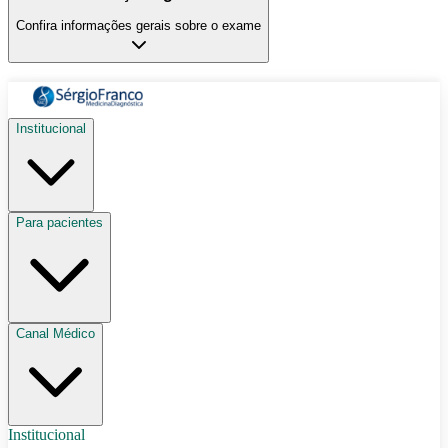
Confira informações gerais sobre o exame
Institucional
Para pacientes
Canal Médico
Institucional