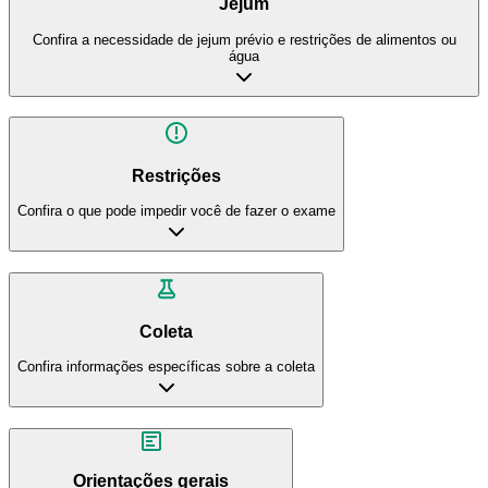
Jejum
Confira a necessidade de jejum prévio e restrições de alimentos ou
água
Restrições
Confira o que pode impedir você de fazer o exame
Coleta
Confira informações específicas sobre a coleta
Orientações gerais