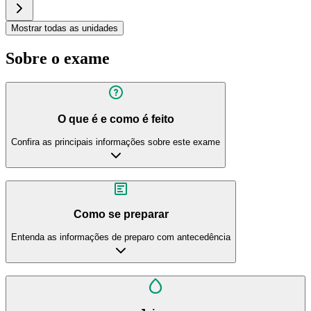
Mostrar todas as unidades
Sobre o exame
O que é e como é feito
Confira as principais informações sobre este exame
Como se preparar
Entenda as informações de preparo com antecedência