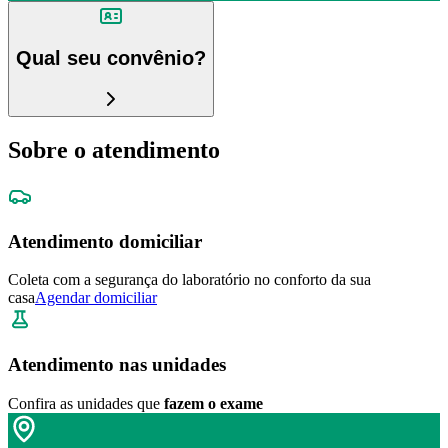
Qual seu convênio?
Sobre o atendimento
Atendimento domiciliar
Coleta com a segurança do laboratório no conforto da sua
casa
Agendar domiciliar
Atendimento nas unidades
Confira as unidades que
fazem o exame