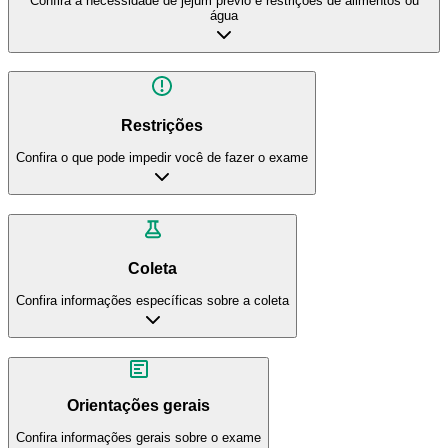
Confira a necessidade de jejum prévio e restrições de alimentos ou
água
Restrições
Confira o que pode impedir você de fazer o exame
Coleta
Confira informações específicas sobre a coleta
Orientações gerais
Confira informações gerais sobre o exame