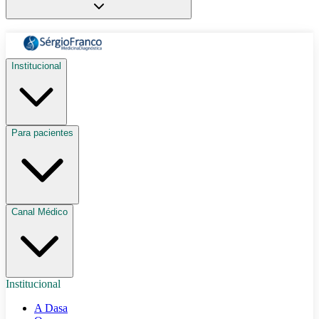
Institucional
Para pacientes
Canal Médico
Institucional
A Dasa