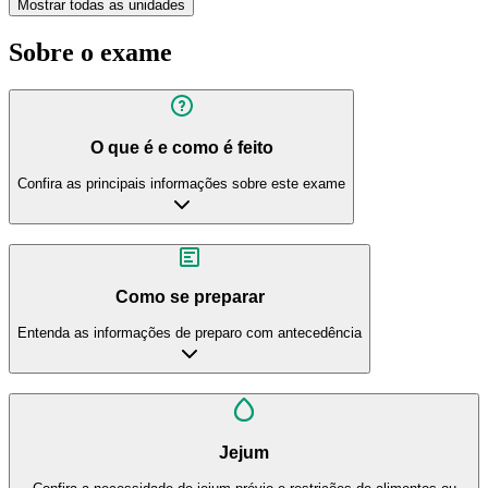
Mostrar todas as unidades
Sobre o exame
O que é e como é feito
Confira as principais informações sobre este exame
Como se preparar
Entenda as informações de preparo com antecedência
Jejum