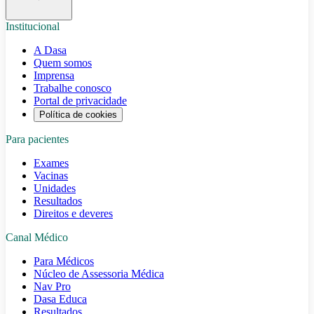
Institucional
A Dasa
Quem somos
Imprensa
Trabalhe conosco
Portal de privacidade
Política de cookies
Para pacientes
Exames
Vacinas
Unidades
Resultados
Direitos e deveres
Canal Médico
Para Médicos
Núcleo de Assessoria Médica
Nav Pro
Dasa Educa
Resultados