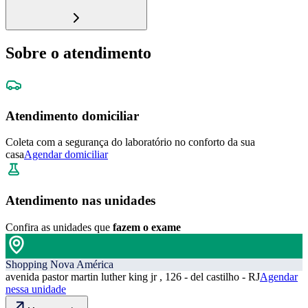
Sobre o atendimento
Atendimento domiciliar
Coleta com a segurança do laboratório no conforto da sua
casa
Agendar domiciliar
Atendimento nas unidades
Confira as unidades que
fazem o exame
Shopping Nova América
avenida pastor martin luther king jr , 126 - del castilho - RJ
Agendar
nessa unidade