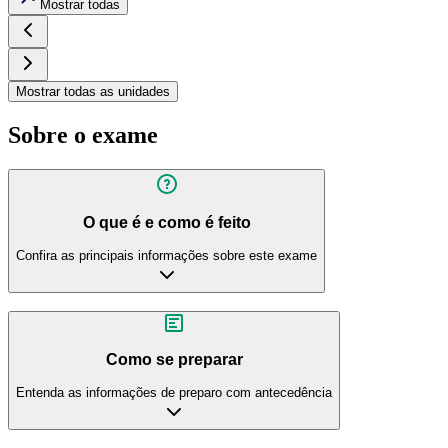
Mostrar todas
Mostrar todas as unidades
Sobre o exame
O que é e como é feito
Confira as principais informações sobre este exame
Como se preparar
Entenda as informações de preparo com antecedência