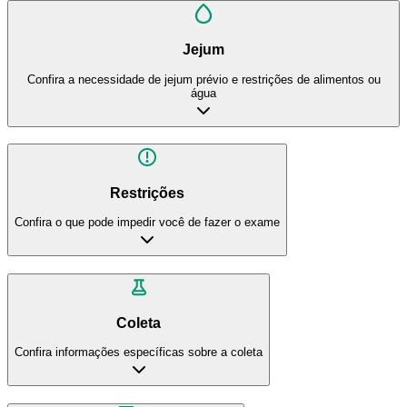
Jejum
Confira a necessidade de jejum prévio e restrições de alimentos ou
água
Restrições
Confira o que pode impedir você de fazer o exame
Coleta
Confira informações específicas sobre a coleta