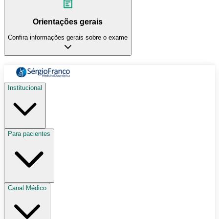
Orientações gerais
Confira informações gerais sobre o exame
Institucional
Para pacientes
Canal Médico